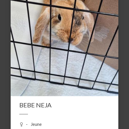
BEBE NEJA
Jeune