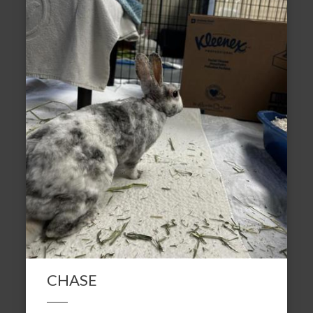
CHASE