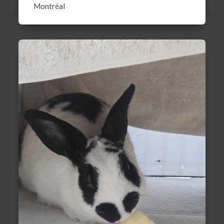
Montréal