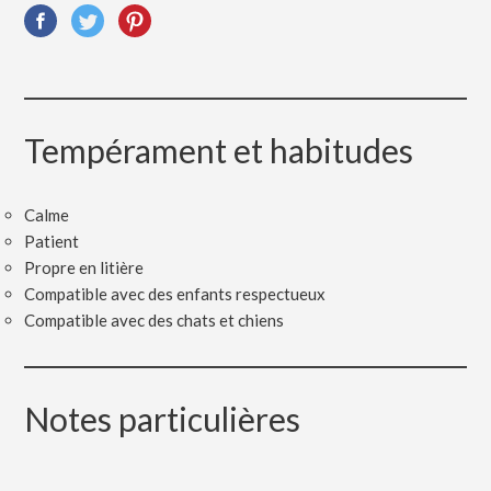
Tempérament et habitudes
Calme
Patient
Propre en litière
Compatible avec des enfants respectueux
Compatible avec des chats et chiens
Notes particulières