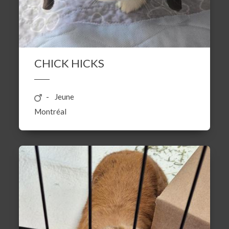
CHICK HICKS
Jeune
Montréal