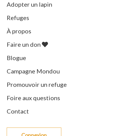
Adopter un lapin
Refuges
À propos
Faire un don
Blogue
Campagne Mondou
Promouvoir un refuge
Foire aux questions
Contact
Connexion