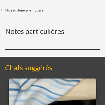
Niveau d’énergie modéré
Notes particulières
Chats suggérés