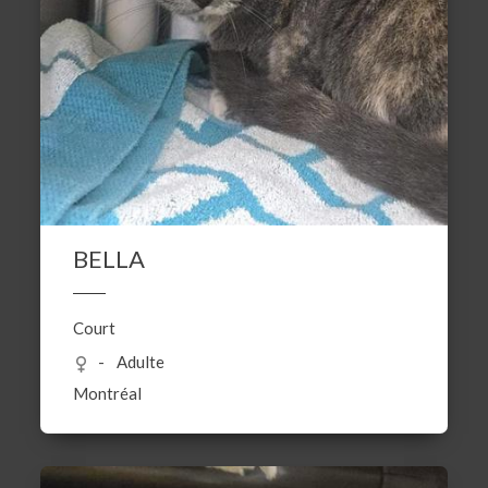
BELLA
Court
Adulte
Montréal