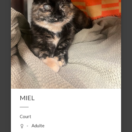
MIEL
Court
Adulte