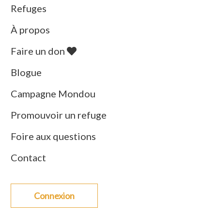
Refuges
À propos
Faire un don
Blogue
Campagne Mondou
Promouvoir un refuge
Foire aux questions
Contact
Connexion