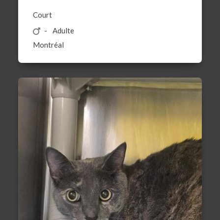
Court
Adulte
Montréal