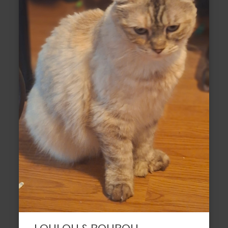
LOULOU & BOUBOU