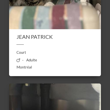
JEAN PATRICK
Court
Adulte
Montréal