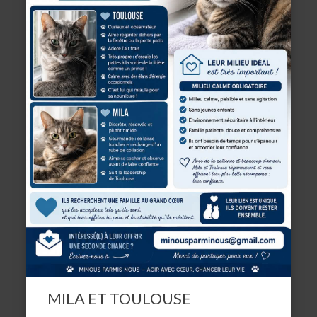
MILA ET TOULOUSE