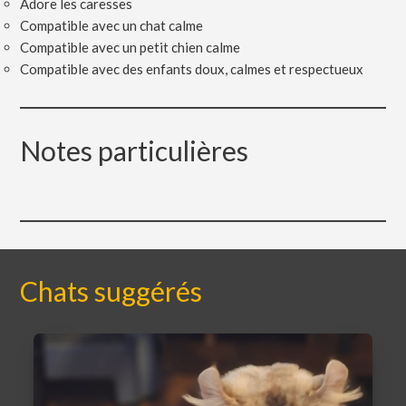
Adore les caresses
Compatible avec un chat calme
Compatible avec un petit chien calme
Compatible avec des enfants doux, calmes et respectueux
Notes particulières
Chats suggérés