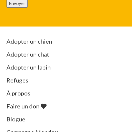
Envoyer
Adopter un chien
Adopter un chat
Adopter un lapin
Refuges
À propos
Faire un don
Blogue