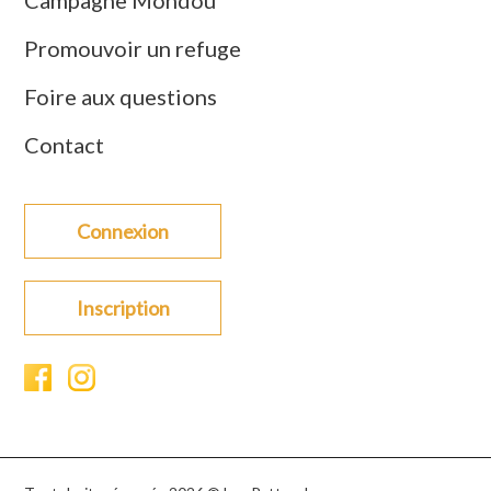
Campagne Mondou
Promouvoir un refuge
Foire aux questions
Contact
Connexion
Inscription