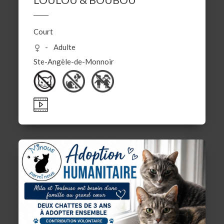
Court
Adulte
Ste-Angèle-de-Monnoir