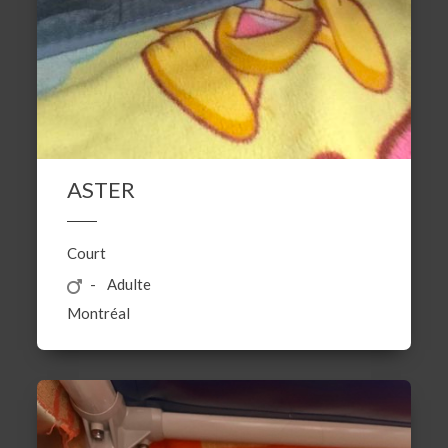
ASTER
Court
Adulte
Montréal