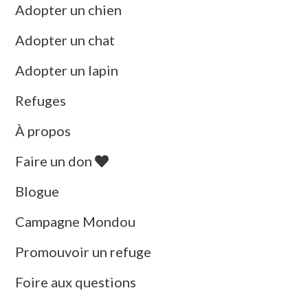
Adopter un chien
Adopter un chat
Adopter un lapin
Refuges
À propos
Faire un don
Blogue
Campagne Mondou
Promouvoir un refuge
Foire aux questions