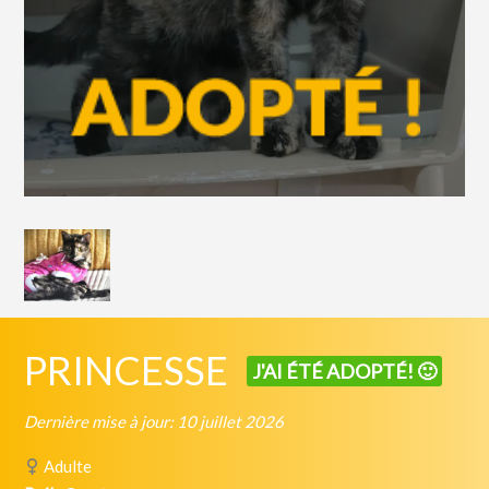
PRINCESSE
J'AI ÉTÉ ADOPTÉ! 🙂
Dernière mise à jour: 10 juillet 2026
Adulte