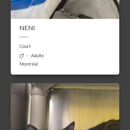
NENI
Court
Adulte
Montréal