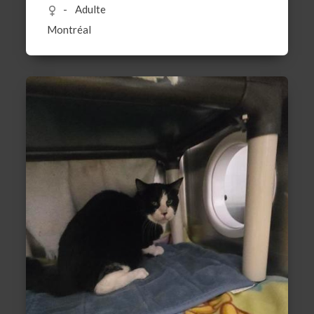
Adulte
Montréal