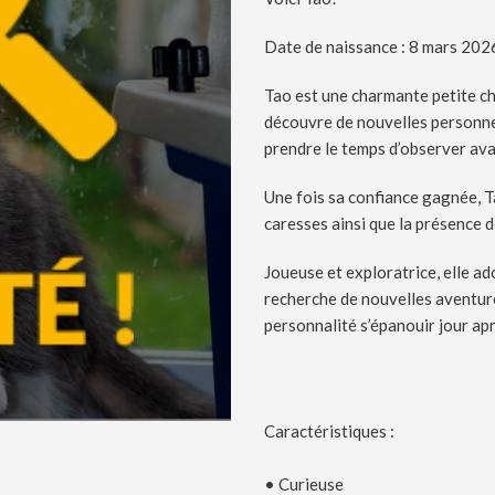
Date de naissance : 8 mars 202
Tao est une charmante petite ch
découvre de nouvelles personne
prendre le temps d’observer avan
Une fois sa confiance gagnée, T
caresses ainsi que la présence 
Joueuse et exploratrice, elle ad
recherche de nouvelles aventures
personnalité s’épanouir jour apr
Caractéristiques :
• Curieuse