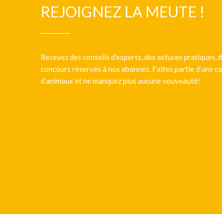
REJOIGNEZ LA MEUTE !
Recevez des conseils d’experts, des astuces pratiques, d
concours réservés à nos abonnés. Faites partie d’une
d’animaux et ne manquez plus aucune nouveauté!