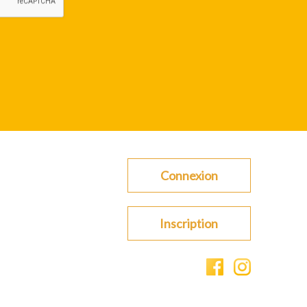
Connexion
Inscription