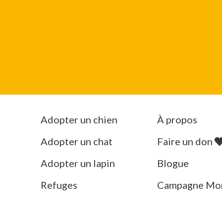
Adopter un chien
À propos
Adopter un chat
Faire un don
Adopter un lapin
Blogue
Refuges
Campagne Mo