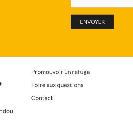
Promouvoir un refuge
Foire aux questions
Contact
ndou