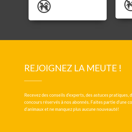
REJOIGNEZ LA MEUTE !
Recevez des conseils d’experts, des astuces pratiques, d
concours réservés à nos abonnés. Faites partie d’une
d’animaux et ne manquez plus aucune nouveauté!