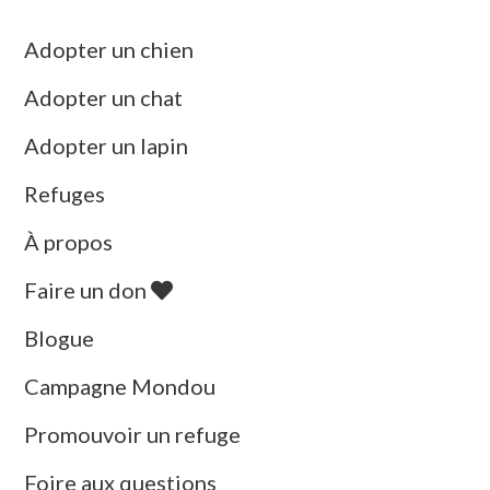
Adopter un chien
Adopter un chat
Adopter un lapin
Refuges
À propos
Faire un don
Blogue
Campagne Mondou
Promouvoir un refuge
Foire aux questions