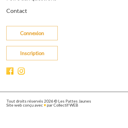
Contact
Connexion
Inscription
Tout droits réservés 2026 © Les Pattes Jaunes
Site web conçu avec
♥
par
Collectif WEB