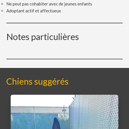
Ne peut pas cohabiter avec de jeunes enfants
Adoptant actif et affectueux
Notes particulières
Chiens suggérés