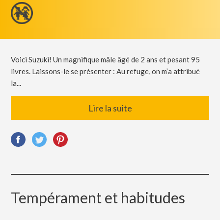
Voici Suzuki! Un magnifique mâle âgé de 2 ans et pesant 95
livres. Laissons-le se présenter : Au refuge, on m’a attribué
la...
Lire la suite
Tempérament et habitudes