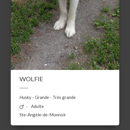
WOLFIE
Husky
-
Grande
-
Très grande
Adulte
Ste-Angèle-de-Monnoir