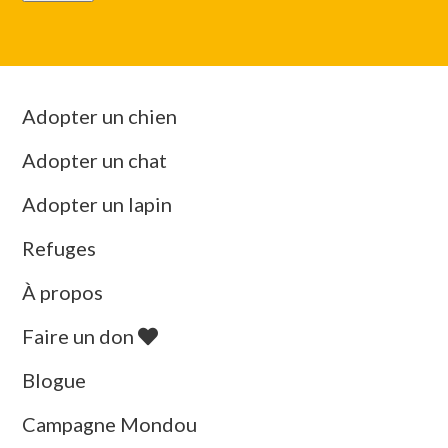
Adopter un chien
Adopter un chat
Adopter un lapin
Refuges
À propos
Faire un don
Blogue
Campagne Mondou