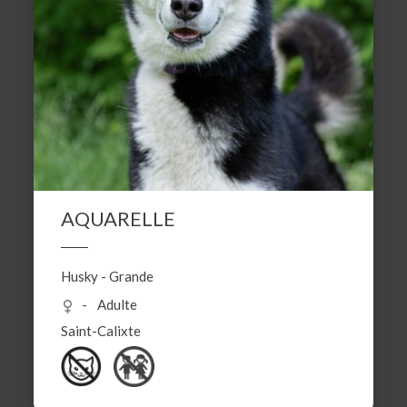
AQUARELLE
Husky
-
Grande
Adulte
Saint-Calixte