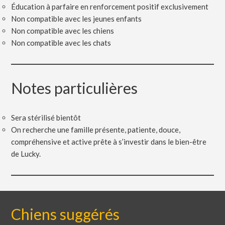
Éducation à parfaire en renforcement positif exclusivement
Non compatible avec les jeunes enfants
Non compatible avec les chiens
Non compatible avec les chats
Notes particulières
Sera stérilisé bientôt
On recherche une famille présente, patiente, douce,
compréhensive et active prête à s’investir dans le bien-être
de Lucky.
Chiens suggérés