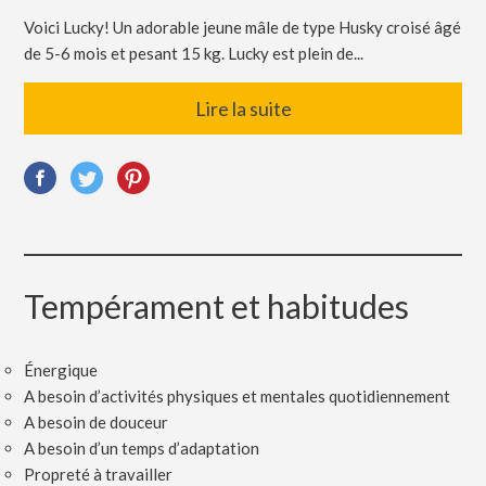
Voici Lucky! Un adorable jeune mâle de type Husky croisé âgé
de 5-6 mois et pesant 15 kg. Lucky est plein de...
Lire la suite
Tempérament et habitudes
Énergique
A besoin d’activités physiques et mentales quotidiennement
A besoin de douceur
A besoin d’un temps d’adaptation
Propreté à travailler