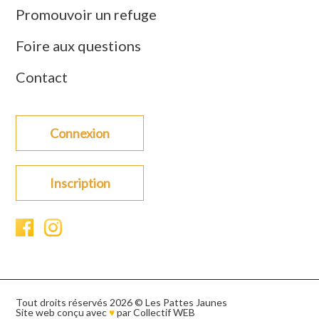
Promouvoir un refuge
Foire aux questions
Contact
Connexion
Inscription
Tout droits réservés 2026 © Les Pattes Jaunes
Site web conçu avec
♥
par
Collectif WEB