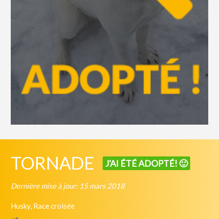
TORNADE
J'AI ÉTÉ ADOPTÉ! 🙂
Dernière mise à jour: 15 mars 2018
Husky, Race croisée