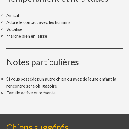
Amical
Adore le contact avec les humains
Vocalise
Marche bien en laisse
Notes particulières
Si vous possédez un autre chien ou avez de jeune enfant la
rencontre sera obligatoire
Famille active et présente
Chiens suggérés