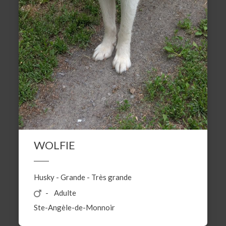
WOLFIE
Husky
-
Grande
-
Très grande
Adulte
Ste-Angèle-de-Monnoir