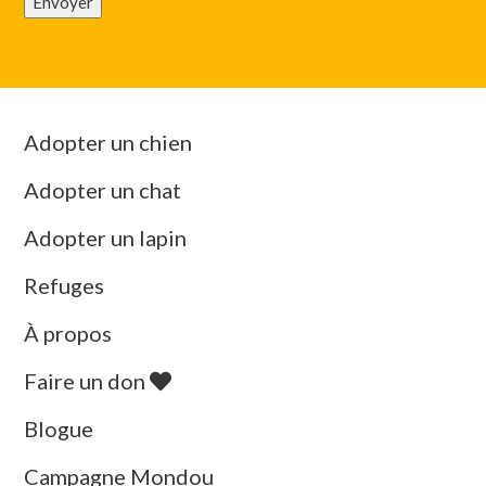
Envoyer
Adopter un chien
Adopter un chat
Adopter un lapin
Refuges
À propos
Faire un don
Blogue
Campagne Mondou