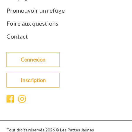
Promouvoir un refuge
Foire aux questions
Contact
Connexion
Inscription
Tout droits réservés 2026 © Les Pattes Jaunes